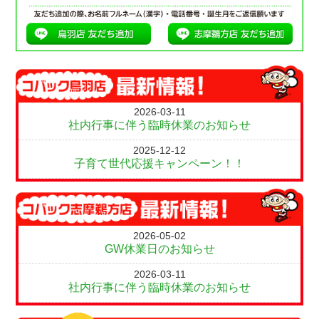
2026-03-11
社内行事に伴う臨時休業のお知らせ
2025-12-12
子育て世代応援キャンペーン！！
2026-05-02
GW休業日のお知らせ
2026-03-11
社内行事に伴う臨時休業のお知らせ