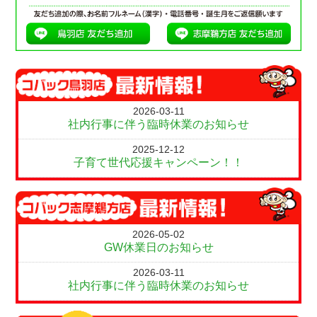
2026-03-11
社内行事に伴う臨時休業のお知らせ
2025-12-12
子育て世代応援キャンペーン！！
2026-05-02
GW休業日のお知らせ
2026-03-11
社内行事に伴う臨時休業のお知らせ