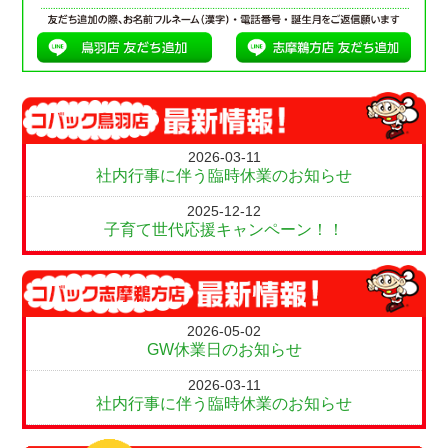
2026-03-11
社内行事に伴う臨時休業のお知らせ
2025-12-12
子育て世代応援キャンペーン！！
2026-05-02
GW休業日のお知らせ
2026-03-11
社内行事に伴う臨時休業のお知らせ