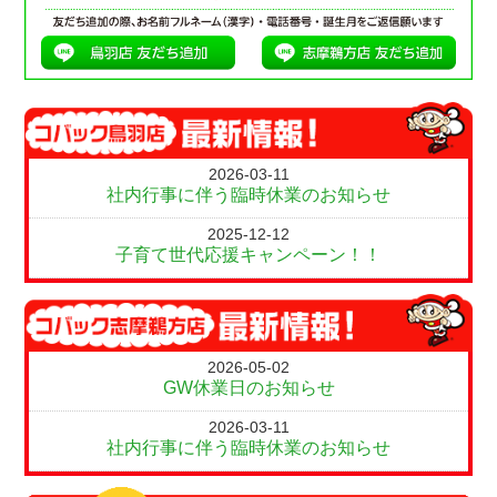
2026-03-11
社内行事に伴う臨時休業のお知らせ
2025-12-12
子育て世代応援キャンペーン！！
2026-05-02
GW休業日のお知らせ
2026-03-11
社内行事に伴う臨時休業のお知らせ