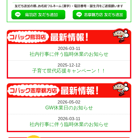
2026-03-11
社内行事に伴う臨時休業のお知らせ
2025-12-12
子育て世代応援キャンペーン！！
2026-05-02
GW休業日のお知らせ
2026-03-11
社内行事に伴う臨時休業のお知らせ