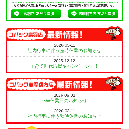
2026-03-11
社内行事に伴う臨時休業のお知らせ
2025-12-12
子育て世代応援キャンペーン！！
2026-05-02
GW休業日のお知らせ
2026-03-11
社内行事に伴う臨時休業のお知らせ