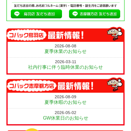
2026-08-08
夏季休業のお知らせ
2026-03-11
社内行事に伴う臨時休業のお知らせ
2026-08-09
夏季休暇のお知らせ
2026-05-02
GW休業日のお知らせ